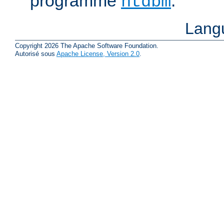
programme
.
htdbm
Lang
Copyright 2026 The Apache Software Foundation.
Autorisé sous
Apache License, Version 2.0
.