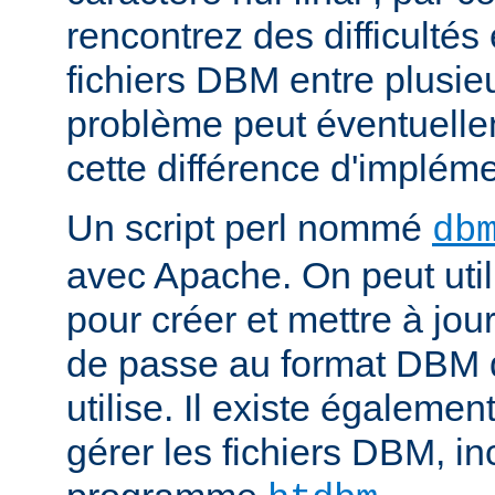
rencontrez des difficulté
fichiers DBM entre plusieu
problème peut éventuelle
cette différence d'impléme
Un script perl nommé
db
avec Apache. On peut uti
pour créer et mettre à jour
de passe au format DBM 
utilise. Il existe égalemen
gérer les fichiers DBM, in