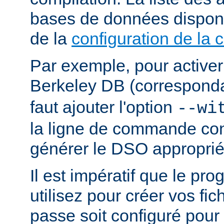
bases de données dispon
de la
configuration de la 
Par exemple, pour activer
Berkeley DB (correspond
faut ajouter l'option
--wi
la ligne de commande con
générer le DSO approprié
Il est impératif que le p
utilisez pour créer vos fi
passe soit configuré pour 